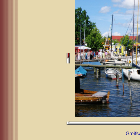
Greifs