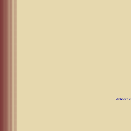
Webseite er