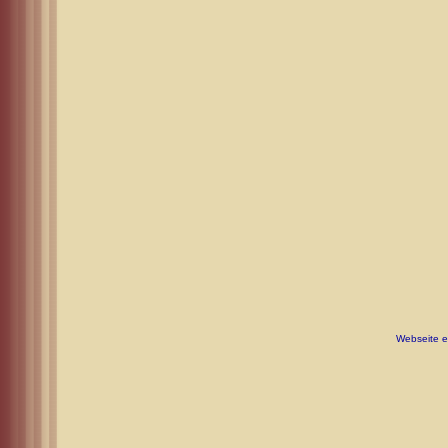
Webseite er