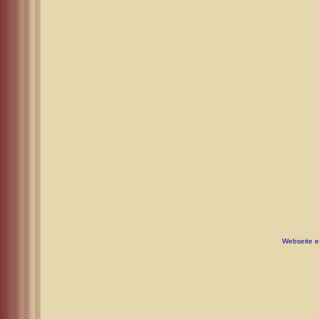
Webseite er