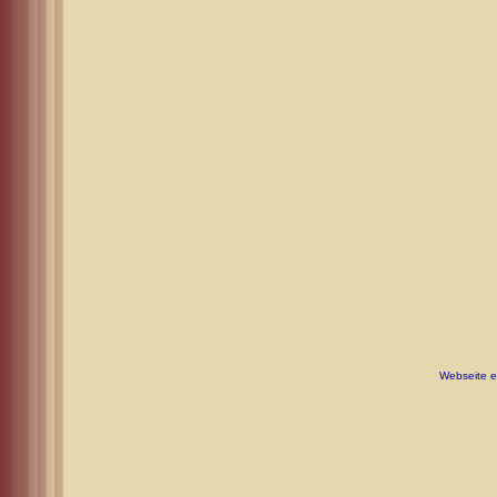
Webseite er