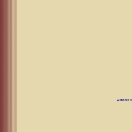
Webseite er