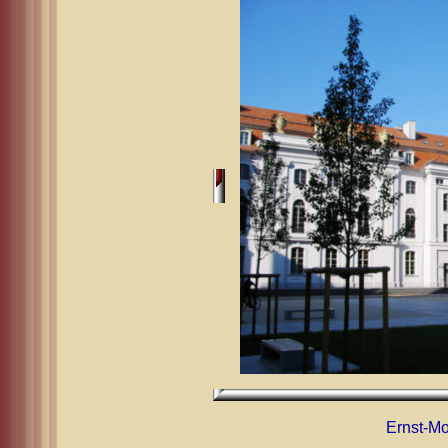
Ernst-Mo