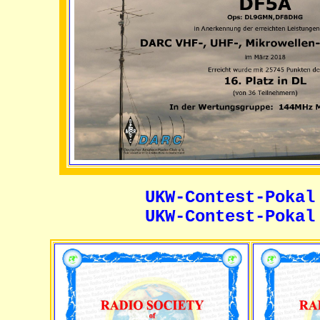
UKW-Contest-Pokal
UKW-Contest-Pokal