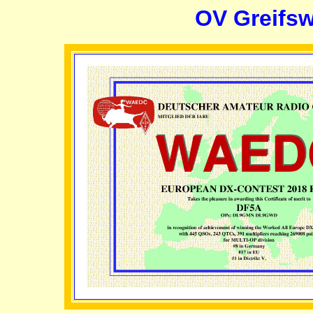
OV Greifs